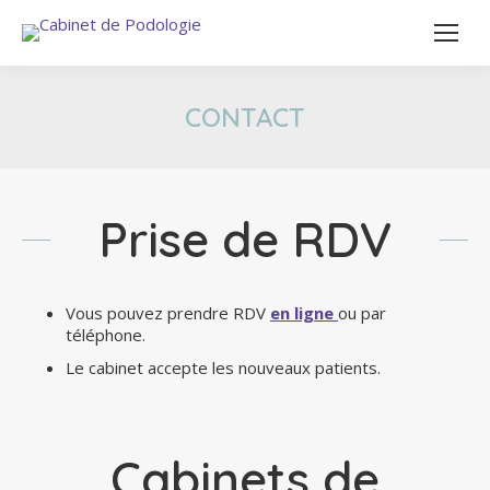
CONTACT
Prise de RDV
Vous pouvez prendre RDV
en ligne
ou par
téléphone.
Le cabinet accepte les nouveaux patients.
Cabinets de