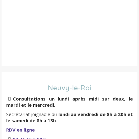
Neuvy-le-Roi
Consultations un lundi après midi sur deux, le
mardi et le mercredi.
Secrétariat joignable du
lundi au vendredi de 8h à 20h et
le samedi de 8h à 13h
.
RDV en ligne