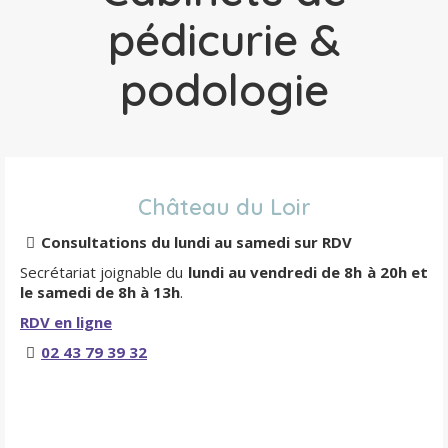
pédicurie &
podologie
Château du Loir
Consultations du lundi au samedi sur RDV
Secrétariat joignable du
lundi au vendredi de 8h à 20h et
le samedi de 8h à 13h
.
RDV en ligne
02 43 79 39 32