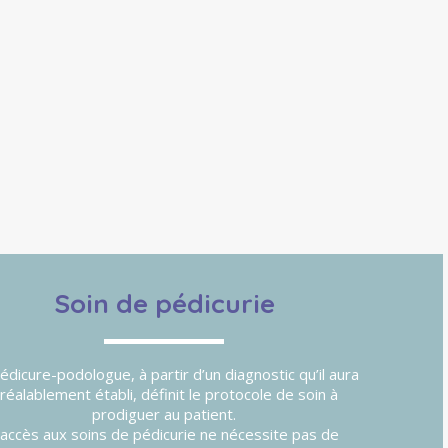
Soin de pédicurie
édicure-podologue, à partir d’un diagnostic qu’il aura
réalablement établi, définit le protocole de soin à
prodiguer au patient.
’accès aux soins de pédicurie ne nécessite pas de