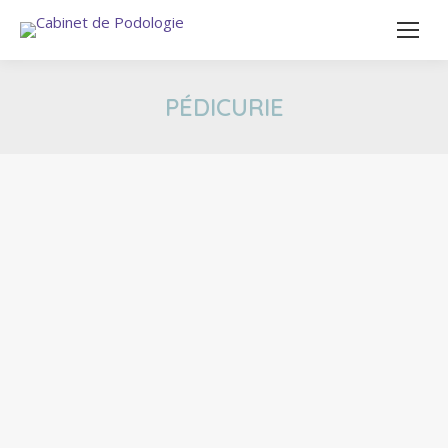
PÉDICURIE