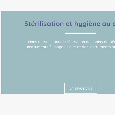
Stérilisation et hygiène au 
Nous utilisons pour la réalisation des soins de pé
instruments à usage unique et des instruments sté
En savoir plus