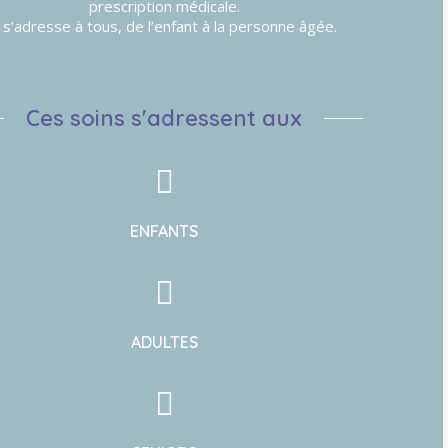
prescription médicale.
l s’adresse à tous, de l’enfant à la personne âgée.
Ces soins s'adressent aux
ENFANTS
ADULTES