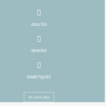
ADULTES
SENIORS
DIABETIQUES
En savoir plus