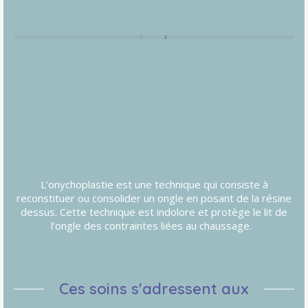
L’onychoplastie est une technique qui consiste à
reconstituer ou consolider un ongle en posant de la résine
dessus. Cette technique est indolore et protège le lit de
l’ongle des contraintes liées au chaussage.
Ces soins s'adressent aux