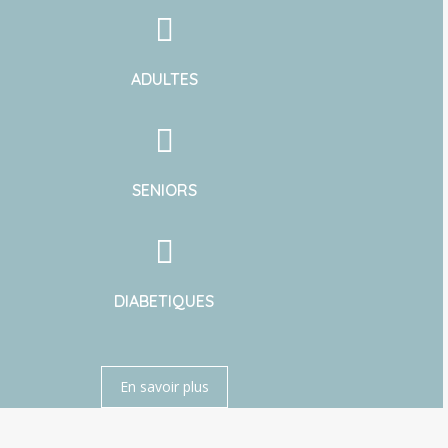
ADULTES
SENIORS
DIABETIQUES
En savoir plus