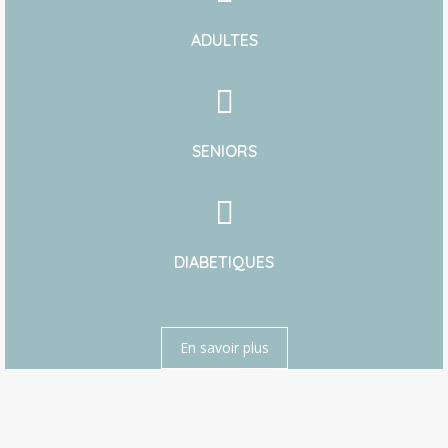
ADULTES
SENIORS
DIABETIQUES
En savoir plus