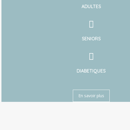
ADULTES
SENIORS
DIABETIQUES
En savoir plus